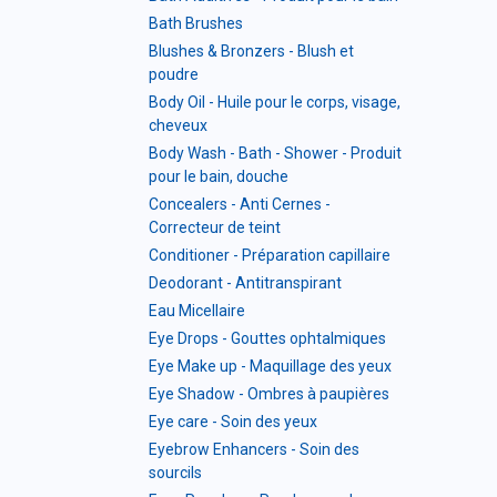
Bath Brushes
Blushes & Bronzers - Blush et
poudre
Body Oil - Huile pour le corps, visage,
cheveux
Body Wash - Bath - Shower - Produit
pour le bain, douche
Concealers - Anti Cernes -
Correcteur de teint
Conditioner - Préparation capillaire
Deodorant - Antitranspirant
Eau Micellaire
Eye Drops - Gouttes ophtalmiques
Eye Make up - Maquillage des yeux
Eye Shadow - Ombres à paupières
Eye care - Soin des yeux
Eyebrow Enhancers - Soin des
sourcils