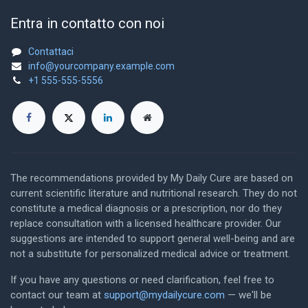
Entra in contatto con noi
Contattaci
info@yourcompany.example.com
+1 555-555-5556
The recommendations provided by My Daily Cure are based on
current scientific literature and nutritional research. They do not
constitute a medical diagnosis or a prescription, nor do they
replace consultation with a licensed healthcare provider. Our
suggestions are intended to support general well-being and are
not a substitute for personalized medical advice or treatment.
If you have any questions or need clarification, feel free to
contact our team at
support@mydailycure.com
— we'll be