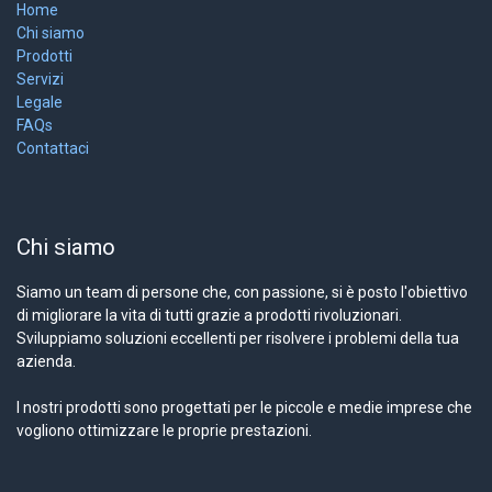
Home
Chi siamo
Prodotti
Servizi
Legale
FAQs
Contattaci
Chi siamo
Siamo un team di persone che, con passione, si è posto l'obiettivo
di migliorare la vita di tutti grazie a prodotti rivoluzionari.
Sviluppiamo soluzioni eccellenti per risolvere i problemi della tua
azienda.
I nostri prodotti sono progettati per le piccole e medie imprese che
vogliono ottimizzare le proprie prestazioni.