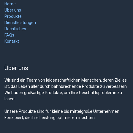
Home
Über uns
Produkte
Dienstleistungen
Rechtliches
FAQs
Kontakt
Über uns
Wir sind ein Team von leidenschaftlichen Menschen, deren Ziel es
ist, das Leben aller durch bahnbrechende Produkte zu verbessern.
Wir bauen großartige Produkte, um Ihre Geschäftsprobleme zu
lösen.
Unsere Produkte sind für kleine bis mittelgroße Unternehmen
konzipiert, die ihre Leistung optimieren möchten.