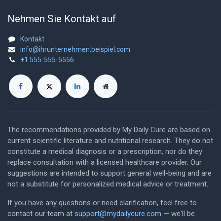
Nehmen Sie Kontakt auf
Kontakt
info@ihrunternehmen.beispiel.com
+1 555-555-5556
The recommendations provided by My Daily Cure are based on
current scientific literature and nutritional research. They do not
constitute a medical diagnosis or a prescription, nor do they
replace consultation with a licensed healthcare provider. Our
suggestions are intended to support general well-being and are
not a substitute for personalized medical advice or treatment.
If you have any questions or need clarification, feel free to
contact our team at
support@mydailycure.com
— we'll be