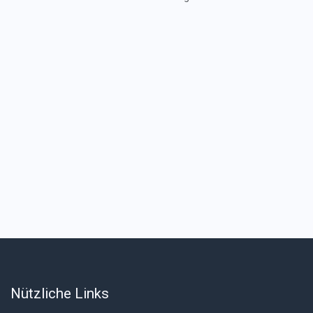
Nützliche Links