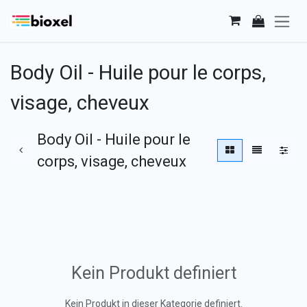
Zum Inhalt springen
Body Oil - Huile pour le corps,
visage, cheveux
Body Oil - Huile pour le
corps, visage, cheveux
Kein Produkt definiert
Kein Produkt in dieser Kategorie definiert.