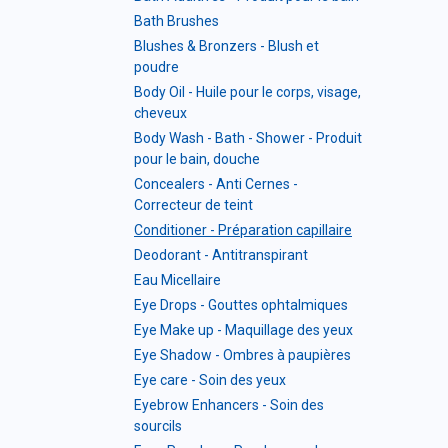
Bath Brushes
Blushes & Bronzers - Blush et
poudre
Body Oil - Huile pour le corps, visage,
cheveux
Body Wash - Bath - Shower - Produit
pour le bain, douche
Concealers - Anti Cernes -
Correcteur de teint
Conditioner - Préparation capillaire
Deodorant - Antitranspirant
Eau Micellaire
Eye Drops - Gouttes ophtalmiques
Eye Make up - Maquillage des yeux
Eye Shadow - Ombres à paupières
Eye care - Soin des yeux
Eyebrow Enhancers - Soin des
sourcils