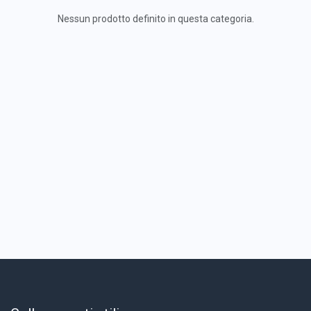
Nessun prodotto definito in questa categoria.