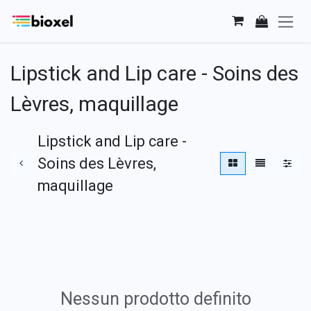
Passa al contenuto
Lipstick and Lip care - Soins des
Lèvres, maquillage
Lipstick and Lip care -
Soins des Lèvres,
maquillage
Nessun prodotto definito