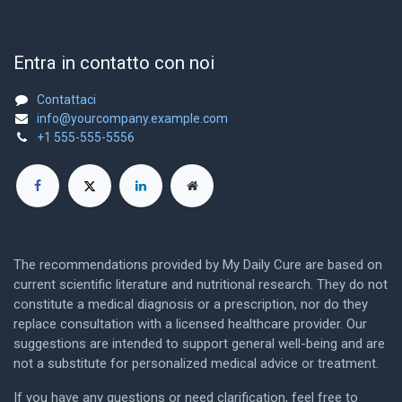
Entra in contatto con noi
Contattaci
info@yourcompany.example.com
+1 555-555-5556
The recommendations provided by My Daily Cure are based on
current scientific literature and nutritional research. They do not
constitute a medical diagnosis or a prescription, nor do they
replace consultation with a licensed healthcare provider. Our
suggestions are intended to support general well-being and are
not a substitute for personalized medical advice or treatment.
If you have any questions or need clarification, feel free to