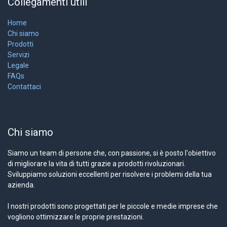
Collegamenti utili
Home
Chi siamo
Prodotti
Servizi
Legale
FAQs
Contattaci
Chi siamo
Siamo un team di persone che, con passione, si è posto l'obiettivo
di migliorare la vita di tutti grazie a prodotti rivoluzionari.
Sviluppiamo soluzioni eccellenti per risolvere i problemi della tua
azienda.
I nostri prodotti sono progettati per le piccole e medie imprese che
vogliono ottimizzare le proprie prestazioni.